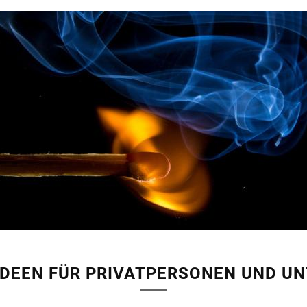
IDEEN FÜR PRIVATPERSONEN UND U