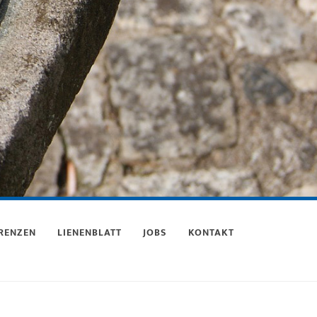
RENZEN
LIENENBLATT
JOBS
KONTAKT