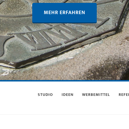
MEHR ERFAHREN
STUDIO
IDEEN
WERBEMITTEL
REFE