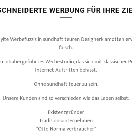
CHNEIDERTE WERBUNG FÜR IHRE ZIE
ylte Werbefuzzis in sündhaft teuren Designerklamotten erwa
falsch.
ein inhabergeführtes Werbestudio, das sich mit klassischer
Internet-Auftritten befasst.
Ohne sündhaft teuer zu sein.
Unsere Kunden sind so verschieden wie das Leben selbst:
Existenzgründer
Traditionsunternehmen
"Otto Normalverbraucher"