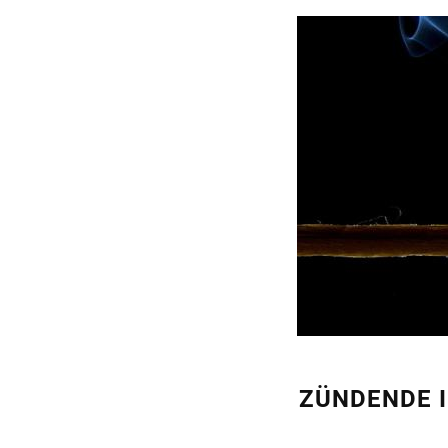
ZÜNDENDE 