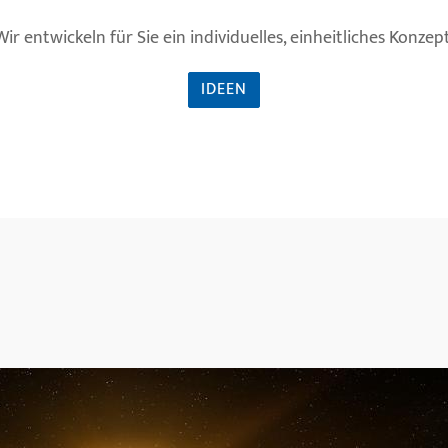
Wir entwickeln für Sie ein individuelles, einheitliches Konzept
IDEEN