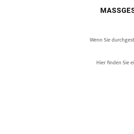
MASSGES
Wenn Sie durchgest
Hier finden Sie 