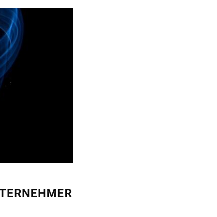
NTERNEHMER